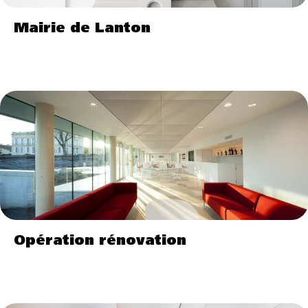
Mairie de Lanton
Opération rénovation