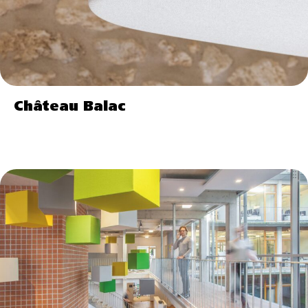
Château Balac