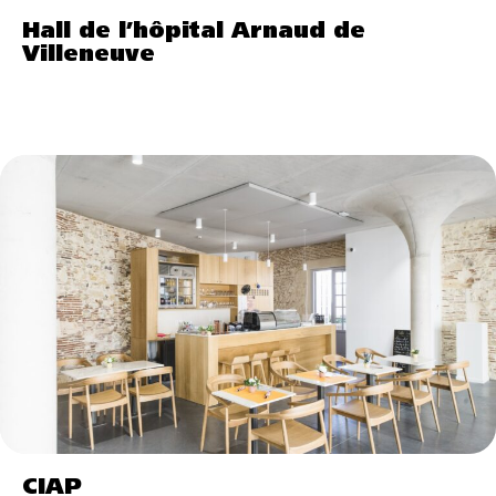
Hall de l’hôpital Arnaud de
Villeneuve
CIAP