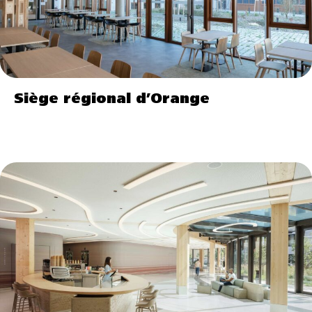
Siège régional d’Orange