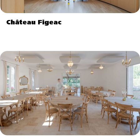
Château Figeac