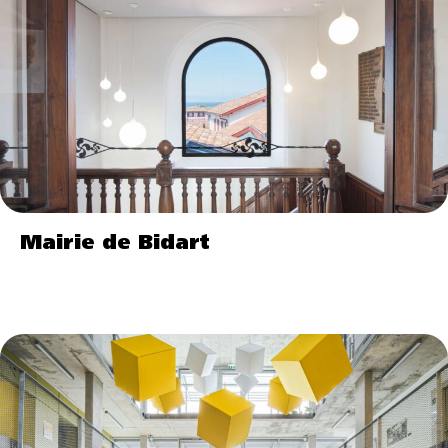
Mairie de Bidart