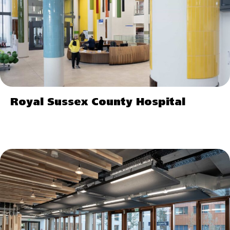
Royal Sussex County Hospital