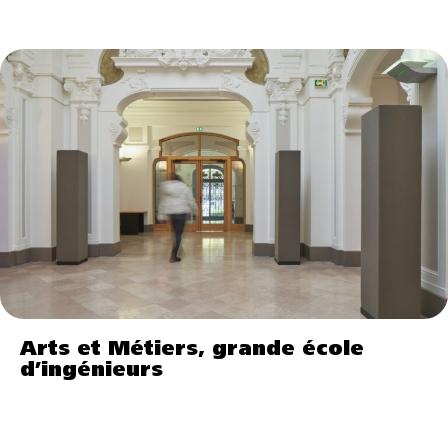
Arts et Métiers, grande école
d’ingénieurs