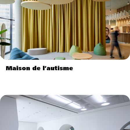
Maison de l’autisme