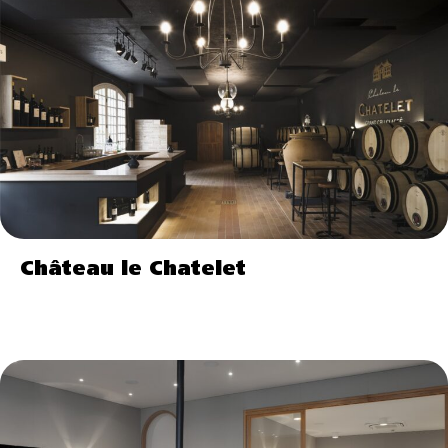
Château le Chatelet