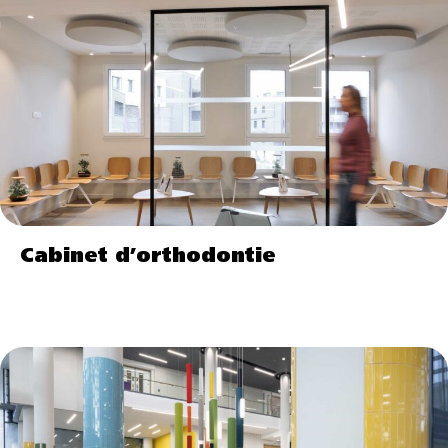
Cabinet d’orthodontie