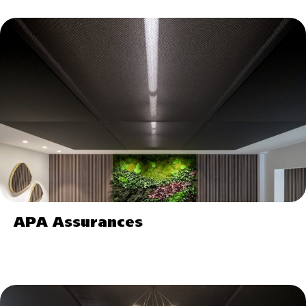
APA Assurances