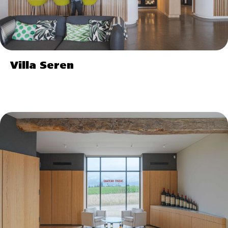
Villa Seren