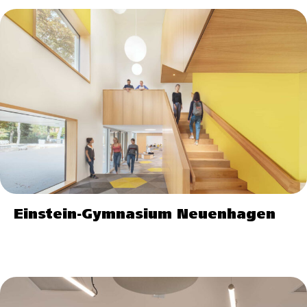
Einstein-Gymnasium Neuenhagen