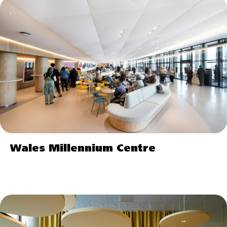
Wales Millennium Centre