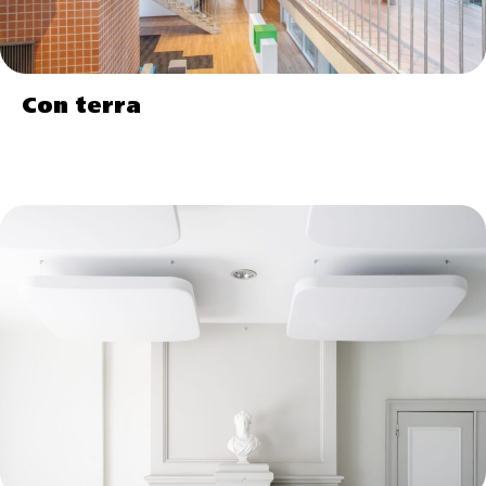
Con terra