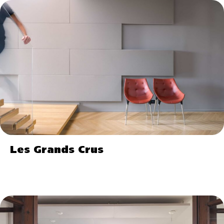
Les Grands Crus