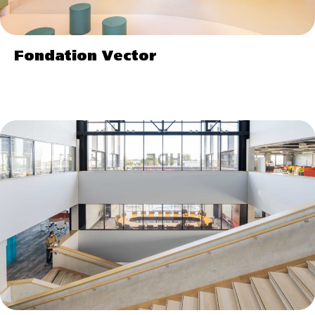
Fondation Vector