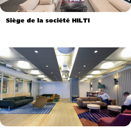
Siège de la société HILTI