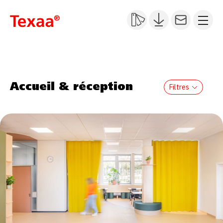
Accueil & réception
Filtres