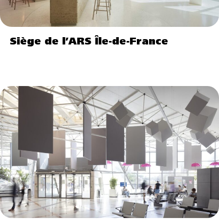
Siège de l’ARS Île-de-France