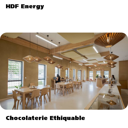
HDF Energy
Chocolaterie Ethiquable