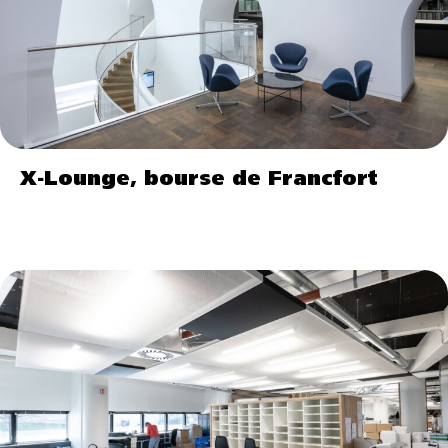
X-Lounge, bourse de Francfort