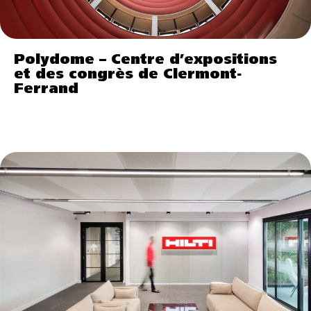
Polydome – Centre d’expositions
et des congrès de Clermont-
Ferrand