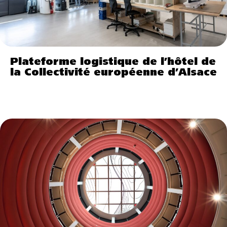
Plateforme logistique de l’hôtel de
la Collectivité européenne d’Alsace