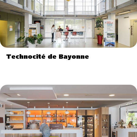
Technocité de Bayonne