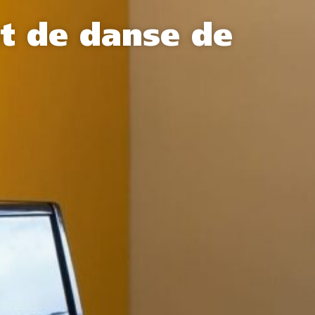
t de danse de