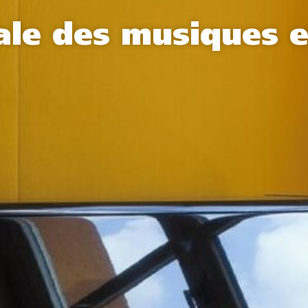
ale des musiques e