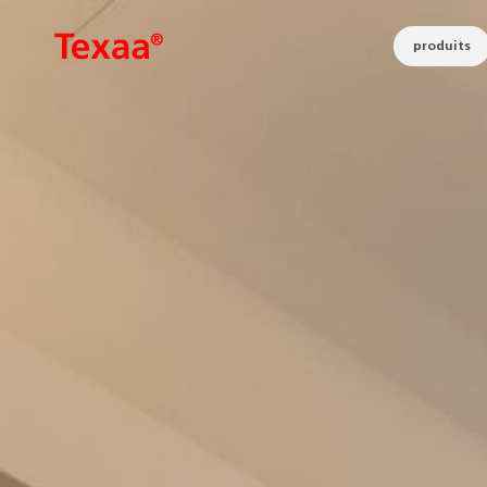
produits