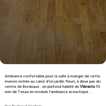
Ambiance confortable pour la salle à manger de cette
maison nichée au cœur d’un jardin fleuri, à deux pas du
centre de Bordeaux : un plafond habillé de
Vibrasto
55
mm de Texaa en module l’ambiance acoustique…