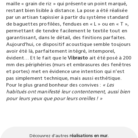
maille « grain de riz » qui présente un point marqué,
restant bien lisible à distance. La pose a été réalisée
par un artisan tapissier à partir du système standard
de baguettes profilées, fendues en « L » ou en « T »,
permettant de tendre facilement le textile tout en
garantissant, dans le détail, des finitions parfaites.
Aujourd’hui, ce dispositif acoustique semble toujours
avoir été là, parfaitement intégré, intemporel,
évident… Et le fait que le
Vibrasto
ait été posé à 200
mm des périphéries (murs et embrasures des fenêtres
et portes) met en évidence une intention qui n’est
pas simplement technique, mais aussi esthétique.
Pour le plus grand bonheur des convives :
« Les
habitués ont manifesté leur contentement, aussi bien
pour leurs yeux que pour leurs oreilles ! »
Découvrez d’autres
réalisations en mur.