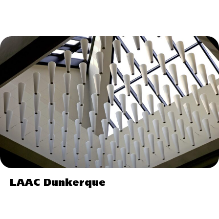
LAAC Dunkerque