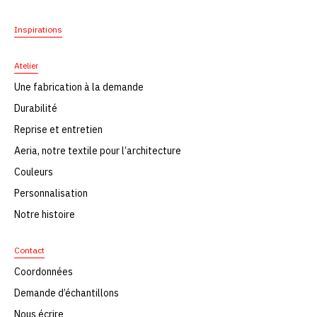
Inspirations
Atelier
Une fabrication à la demande
Durabilité
Reprise et entretien
Aeria, notre textile pour l’architecture
Couleurs
Personnalisation
Notre histoire
Contact
Coordonnées
Demande d’échantillons
Nous écrire