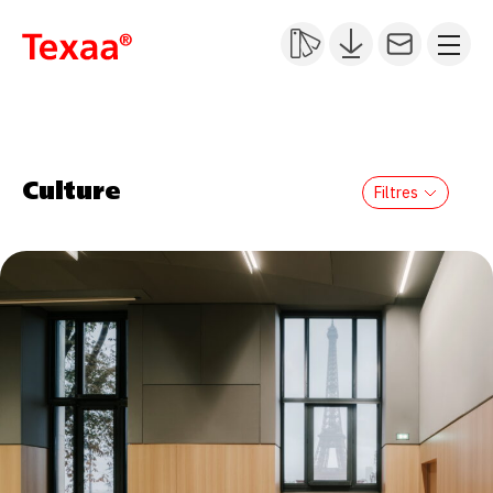
Culture
Filtres