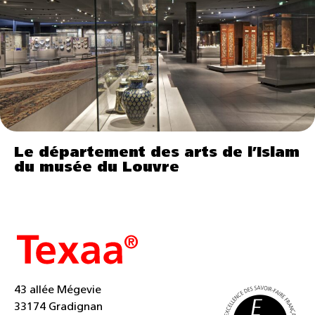
Le département des arts de l’Islam
du musée du Louvre
43 allée Mégevie
33174 Gradignan