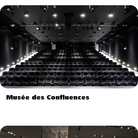
Musée des Confluences