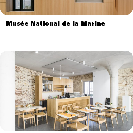
Musée National de la Marine