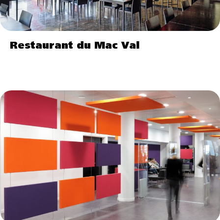
Restaurant du Mac Val