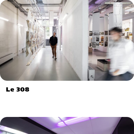
Le 308