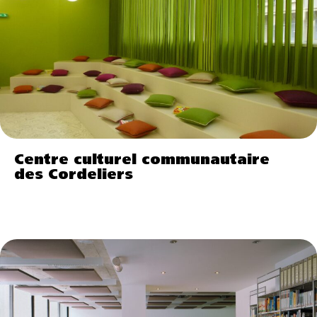
Centre culturel communautaire
des Cordeliers