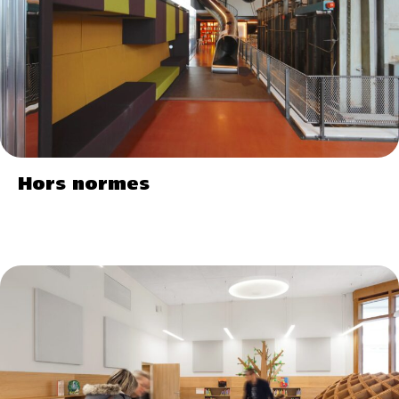
Hors normes