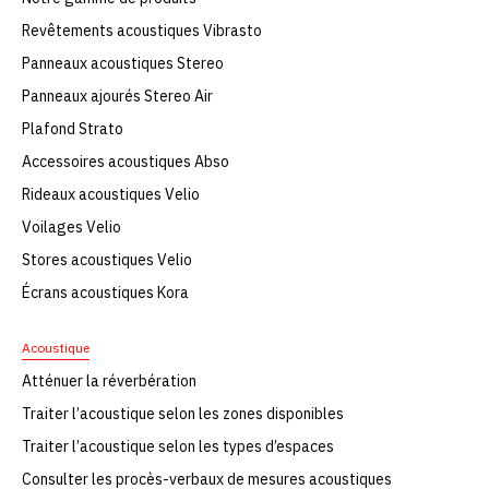
Revêtements acoustiques Vibrasto
Panneaux acoustiques Stereo
Panneaux ajourés Stereo Air
Plafond Strato
Accessoires acoustiques Abso
Rideaux acoustiques Velio
Voilages Velio
Stores acoustiques Velio
Écrans acoustiques Kora
Acoustique
Atténuer la réverbération
Traiter l’acoustique selon les zones disponibles
Traiter l’acoustique selon les types d’espaces
Consulter les procès-verbaux de mesures acoustiques