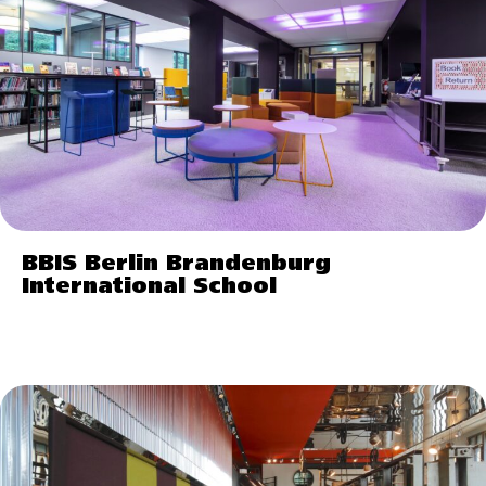
BBIS Berlin Brandenburg
International School