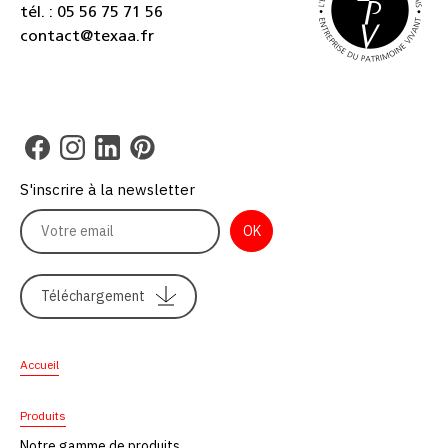
tél. : 05 56 75 71 56
contact@texaa.fr
S'inscrire à la newsletter
Téléchargement
Accueil
Produits
Notre gamme de produits