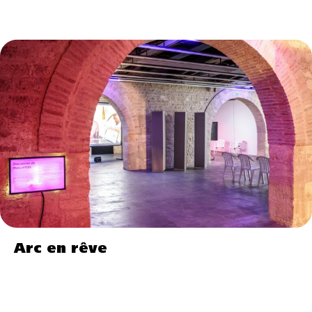
Arc en rêve