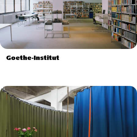
Goethe-Institut