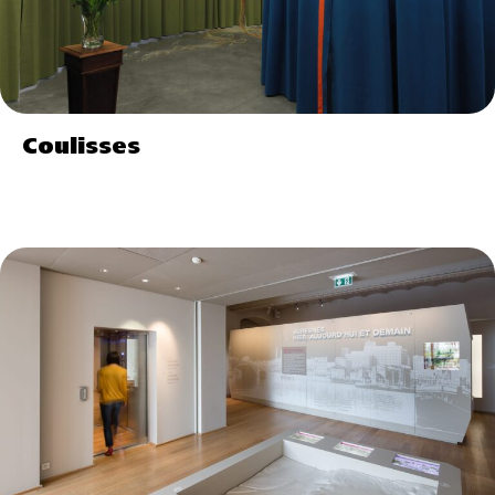
Coulisses