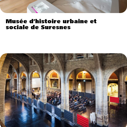
Musée d’histoire urbaine et
sociale de Suresnes