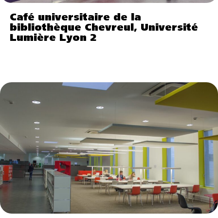
Café universitaire de la
bibliothèque Chevreul, Université
Lumière Lyon 2