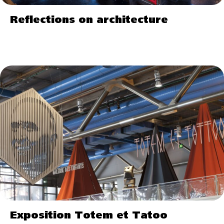
Reflections on architecture
Exposition Totem et Tatoo