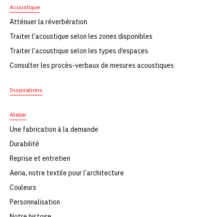
Acoustique
Atténuer la réverbération
Traiter l’acoustique selon les zones disponibles
Traiter l’acoustique selon les types d’espaces
Consulter les procès-verbaux de mesures acoustiques
Inspirations
Atelier
Une fabrication à la demande
Durabilité
Reprise et entretien
Aeria, notre textile pour l’architecture
Couleurs
Personnalisation
Notre histoire