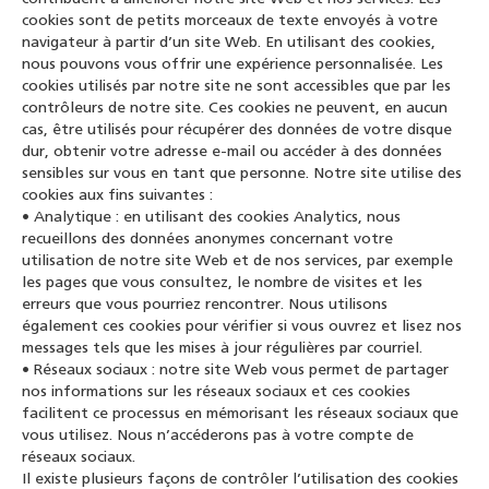
cookies sont de petits morceaux de texte envoyés à votre
navigateur à partir d’un site Web. En utilisant des cookies,
nous pouvons vous offrir une expérience personnalisée. Les
cookies utilisés par notre site ne sont accessibles que par les
contrôleurs de notre site. Ces cookies ne peuvent, en aucun
cas, être utilisés pour récupérer des données de votre disque
dur, obtenir votre adresse e-mail ou accéder à des données
sensibles sur vous en tant que personne. Notre site utilise des
cookies aux fins suivantes :
• Analytique : en utilisant des cookies Analytics, nous
recueillons des données anonymes concernant votre
utilisation de notre site Web et de nos services, par exemple
les pages que vous consultez, le nombre de visites et les
erreurs que vous pourriez rencontrer. Nous utilisons
également ces cookies pour vérifier si vous ouvrez et lisez nos
messages tels que les mises à jour régulières par courriel.
• Réseaux sociaux : notre site Web vous permet de partager
nos informations sur les réseaux sociaux et ces cookies
facilitent ce processus en mémorisant les réseaux sociaux que
vous utilisez. Nous n’accéderons pas à votre compte de
réseaux sociaux.
Il existe plusieurs façons de contrôler l’utilisation des cookies