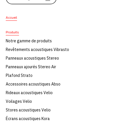
Accueil
Produits
Notre gamme de produits
Revêtements acoustiques Vibrasto
Panneaux acoustiques Stereo
Panneaux ajourés Stereo Air
Plafond Strato
Accessoires acoustiques Abso
Rideaux acoustiques Velio
Voilages Velio
Stores acoustiques Velio
Écrans acoustiques Kora