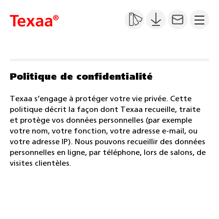
Politique de confidentialité
Texaa s’engage à protéger votre vie privée. Cette
politique décrit la façon dont Texaa recueille, traite
et protège vos données personnelles (par exemple
votre nom, votre fonction, votre adresse e-mail, ou
votre adresse IP). Nous pouvons recueillir des données
personnelles en ligne, par téléphone, lors de salons, de
visites clientèles.