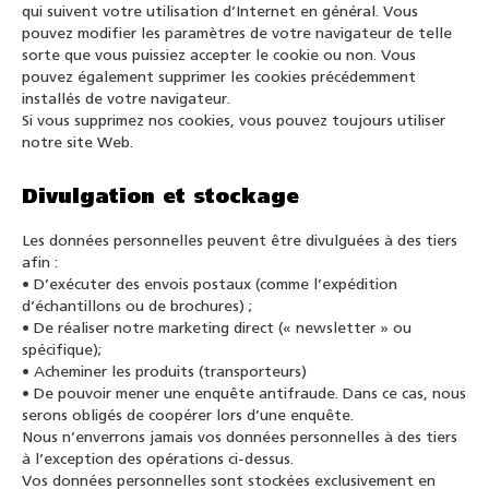
qui suivent votre utilisation d’Internet en général. Vous
pouvez modifier les paramètres de votre navigateur de telle
sorte que vous puissiez accepter le cookie ou non. Vous
pouvez également supprimer les cookies précédemment
installés de votre navigateur.
Si vous supprimez nos cookies, vous pouvez toujours utiliser
notre site Web.
Divulgation et stockage
Les données personnelles peuvent être divulguées à des tiers
afin :
• D’exécuter des envois postaux (comme l’expédition
d’échantillons ou de brochures) ;
• De réaliser notre marketing direct (« newsletter » ou
spécifique);
• Acheminer les produits (transporteurs)
• De pouvoir mener une enquête antifraude. Dans ce cas, nous
serons obligés de coopérer lors d’une enquête.
Nous n’enverrons jamais vos données personnelles à des tiers
à l’exception des opérations ci-dessus.
Vos données personnelles sont stockées exclusivement en