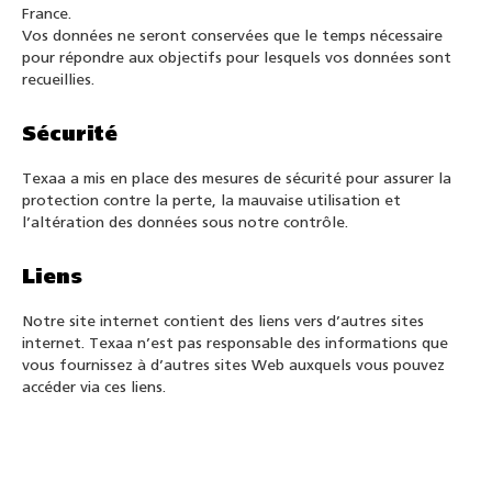
France.
Vos données ne seront conservées que le temps nécessaire
pour répondre aux objectifs pour lesquels vos données sont
recueillies.
Sécurité
Texaa a mis en place des mesures de sécurité pour assurer la
protection contre la perte, la mauvaise utilisation et
l’altération des données sous notre contrôle.
Liens
Notre site internet contient des liens vers d’autres sites
internet. Texaa n’est pas responsable des informations que
vous fournissez à d’autres sites Web auxquels vous pouvez
accéder via ces liens.