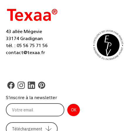
43 allée Mégevie
33174 Gradignan
tél. : 05 56 75 71 56
contact@texaa.fr
S'inscrire à la newsletter
Téléchargement