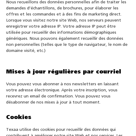
Nous recueillons des données personnelles afin de traiter les
demandes d’échantillons, de brochures, pour élaborer les
offres et les commandes et à des fins de marketing direct.
Lorsque vous visitez notre site Web, nos serveurs peuvent
enregistrer votre adresse IP. Votre adresse IP peut être
utilisée pour recueillir des informations démographiques
génériques. Nous pouvons également recueillir des données
non personnelles (telles que le type de navigateur, le nom de
domaine visité, etc.)
Mises à jour régulières par courriel
Vous pouvez vous abonner à nos newsletters en laissant
votre adresse électronique. Après votre inscription, vous
recevrez un email de confirmation. Vous pouvez vous
désabonner de nos mises à jour à tout moment.
Cookies
Texaa utilise des cookies pour recueillir des données qui
contribuent à améliorer notre site Web et nos services. Les