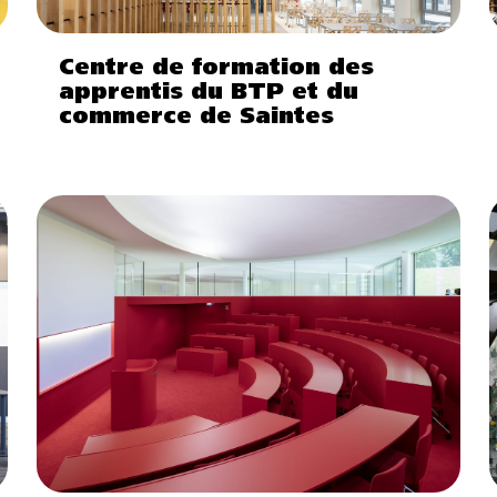
Centre de formation des
apprentis du BTP et du
commerce de Saintes