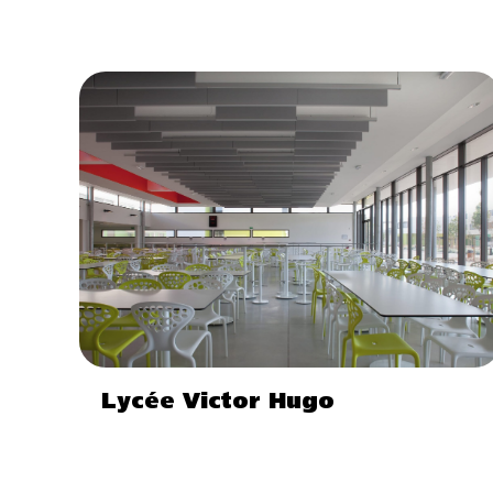
Lycée Victor Hugo