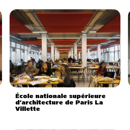
École nationale supérieure
d’architecture de Paris La
Villette