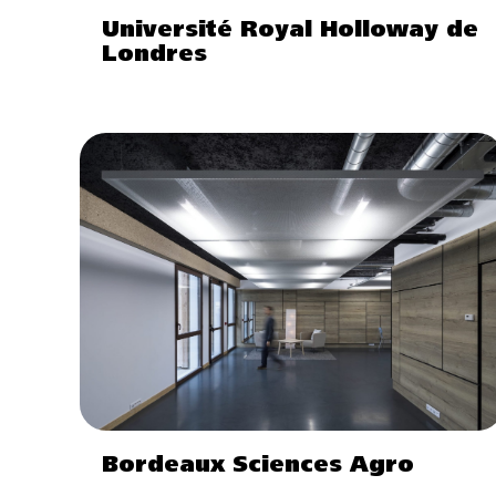
Université Royal Holloway de
Londres
Bordeaux Sciences Agro