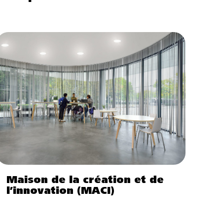
Maison de la création et de
l’innovation (MACI)