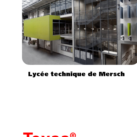
Lycée technique de Mersch