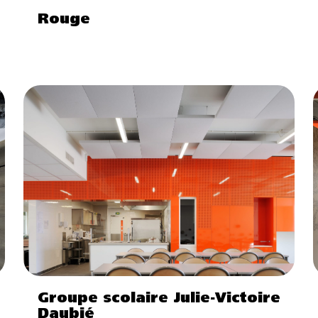
Rouge
Groupe scolaire Julie-Victoire
Daubié