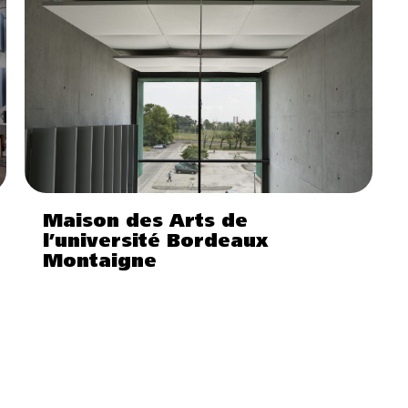
Maison des Arts de
l’université Bordeaux
Montaigne