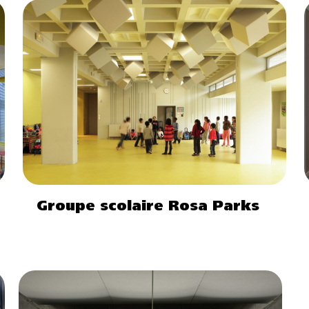
Groupe scolaire Rosa Parks