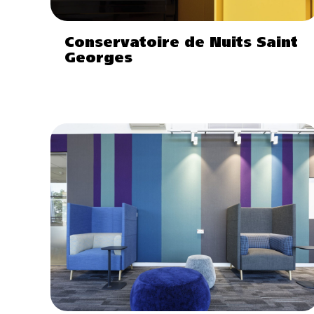
Conservatoire de Nuits Saint
Georges