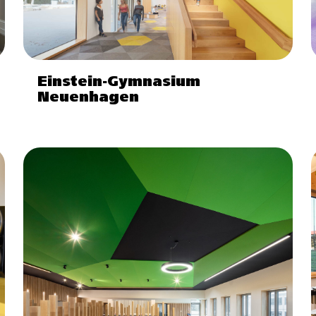
Einstein-Gymnasium
Neuenhagen