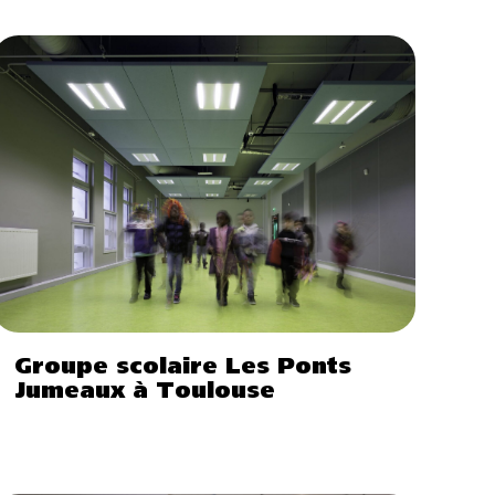
Groupe scolaire Les Ponts
Jumeaux à Toulouse