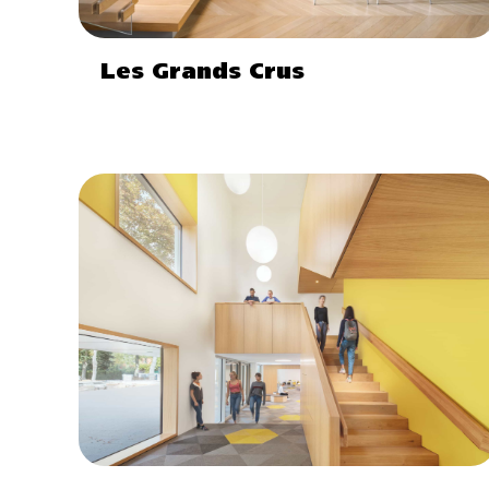
Les Grands Crus