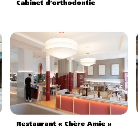
Cabinet d’orthodontie
Restaurant « Chère Amie »