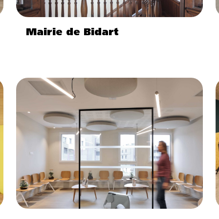
Mairie de Bidart