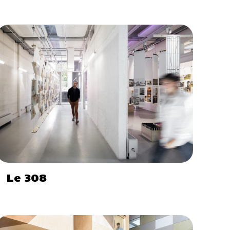
Le 308