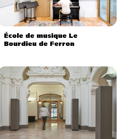
École de musique Le
Bourdieu de Ferron