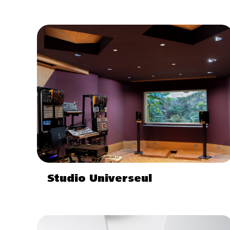
Studio Universeul