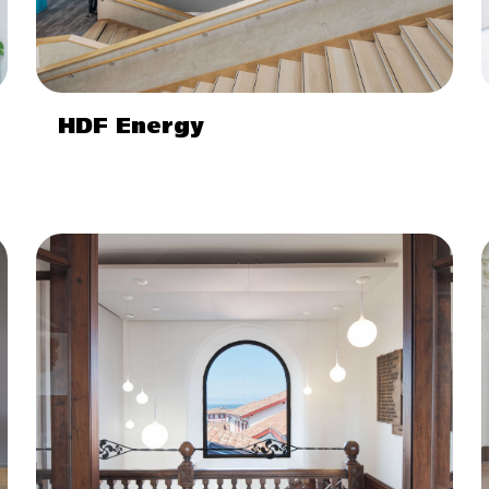
HDF Energy