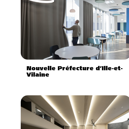
Nouvelle Préfecture d’Ille-et-
Vilaine