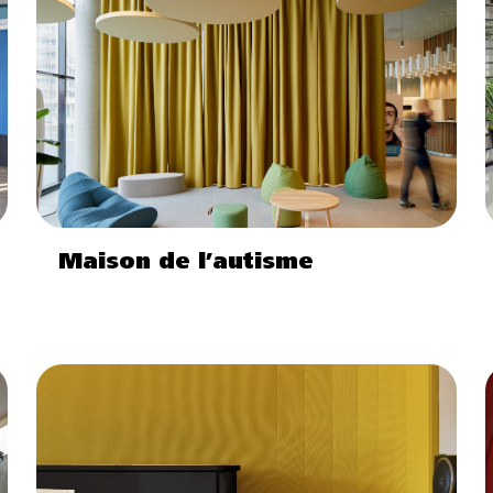
Maison de l’autisme