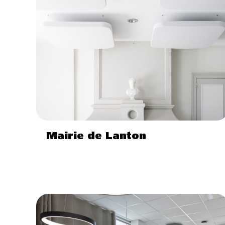
Mairie de Lanton