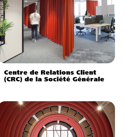
Centre de Relations Client
(CRC) de la Société Générale