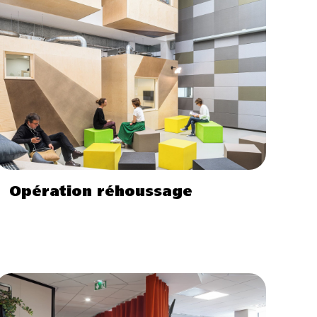
Opération réhoussage