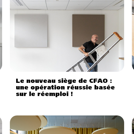
Le nouveau siège de CFAO :
une opération réussie basée
sur le réemploi !