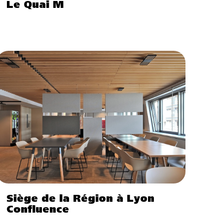
Le Quai M
Siège de la Région à Lyon
Confluence