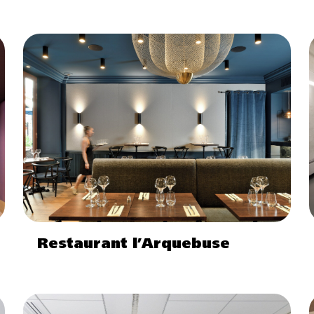
Restaurant l’Arquebuse