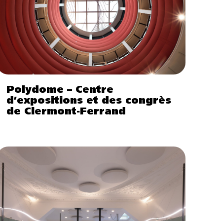
Polydome – Centre
d’expositions et des congrès
de Clermont-Ferrand