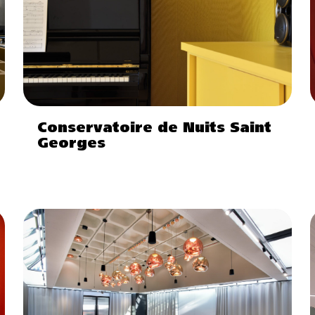
Conservatoire de Nuits Saint
Georges