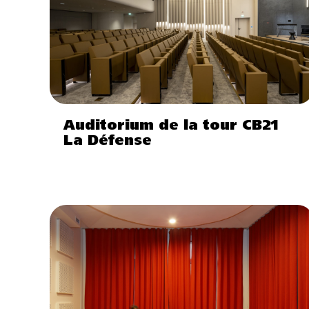
Auditorium de la tour CB21
La Défense