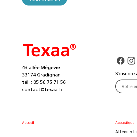
43 allée Mégevie
S'inscrire
33174 Gradignan
tél. : 05 56 75 71 56
contact@texaa.fr
Accueil
Acoustique
Atténuer la