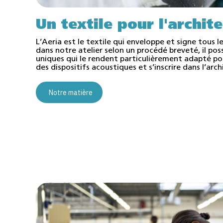
Un textile pour l'archit
L’Aeria est le textile qui enveloppe et signe tous 
dans notre atelier selon un procédé breveté, il po
uniques qui le rendent particulièrement adapté p
des dispositifs acoustiques et s’inscrire dans l’arch
Notre matière