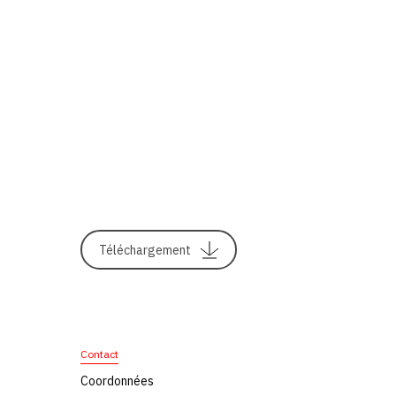
Téléchargement
Contact
Coordonnées