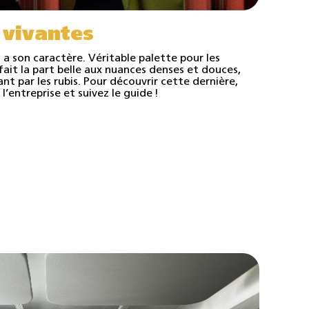
 vivantes
 son caractère. Véritable palette pour les
fait la part belle aux nuances denses et douces,
nt par les rubis. Pour découvrir cette dernière,
l’entreprise et suivez le guide !