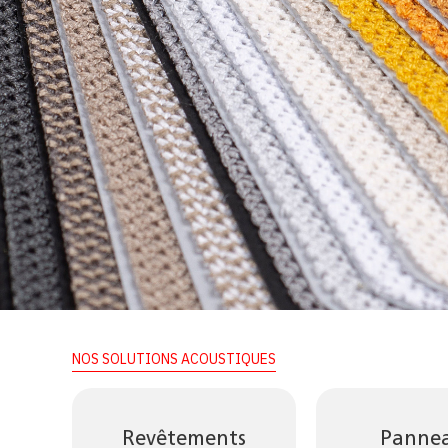
NOS SOLUTIONS ACOUSTIQUES
Revêtements
Panne