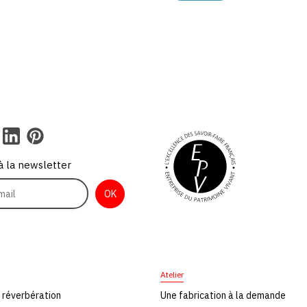
 à la newsletter
Atelier
 réverbération
Une fabrication à la demande