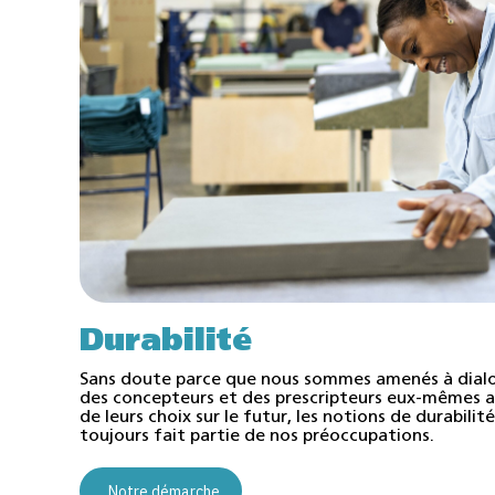
Durabilité
Sans doute parce que nous sommes amenés à dial
des concepteurs et des prescripteurs eux-mêmes a
de leurs choix sur le futur, les notions de durabili
toujours fait partie de nos préoccupations.
Notre démarche