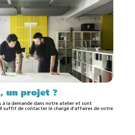
, un projet ?
s à la demande dans notre atelier et sont
l suffit de contacter le chargé d’affaires de votre