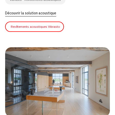
Découvrir la solution acoustique
Revêtements acoustiques Vibrasto