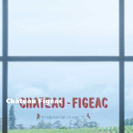
Château Figeac