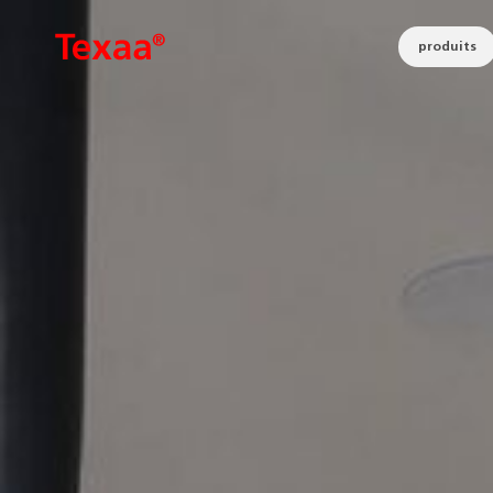
produits