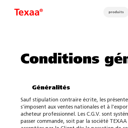
produits
Conditions gé
Généralités
Sauf stipulation contraire écrite, les présente
s’imposent aux ventes nationales et à l’expo
acheteur professionnel. Les C.G.V. sont syst
passer commande, soit par la société TEXAA 