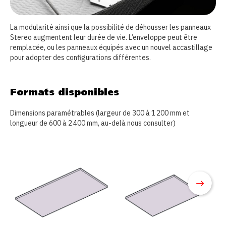
La modularité ainsi que la possibilité de déhousser les panneaux
Stereo augmentent leur durée de vie. L’enveloppe peut être
remplacée, ou les panneaux équipés avec un nouvel accastillage
pour adopter des configurations différentes.
Formats disponibles
Dimensions paramétrables (largeur de 300 à 1 200 mm et
longueur de 600 à 2 400 mm, au-delà nous consulter)