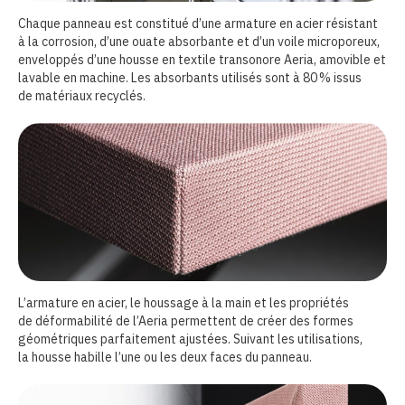
Chaque panneau est constitué d’une armature en acier résistant
à la corrosion, d’une ouate absorbante et d’un voile microporeux,
enveloppés d’une housse en textile transonore Aeria, amovible et
lavable en machine. Les absorbants utilisés sont à 80 % issus
de matériaux recyclés.
L’armature en acier, le houssage à la main et les propriétés
de déformabilité de l’Aeria permettent de créer des formes
géométriques parfaitement ajustées. Suivant les utilisations,
la housse habille l’une ou les deux faces du panneau.