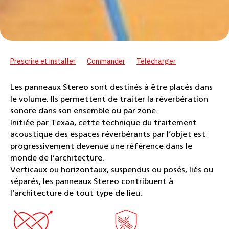
Prescrire et installer
Commander
Télécharger
Les panneaux Stereo sont destinés à être placés dans
le volume. Ils permettent de traiter la réverbération
sonore dans son ensemble ou par zone.
Initiée par Texaa, cette technique du traitement
acoustique des espaces réverbérants par l’objet est
progressivement devenue une référence dans le
monde de l’architecture.
Verticaux ou horizontaux, suspendus ou posés, liés ou
séparés, les panneaux Stereo contribuent à
l’architecture de tout type de lieu.