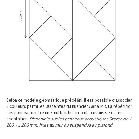
Selon ce modèle géométrique prédéfini, il est possible d’associer
3 couleurs parmi les 30 teintes du nuancier Aeria MR. La répétition
des panneaux offre une multitude de combinaisons selon leur
orientation.
Disponible sur les panneaux acoustiques Stereo de 1
200 × 1 200 mm, fixés au mur ou suspendus au plafond.