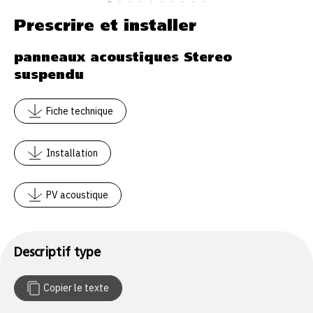
Prescrire et installer
panneaux acoustiques Stereo
suspendu
Fiche technique
Installation
PV acoustique
Descriptif type
Copier le texte