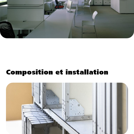
Composition et installation