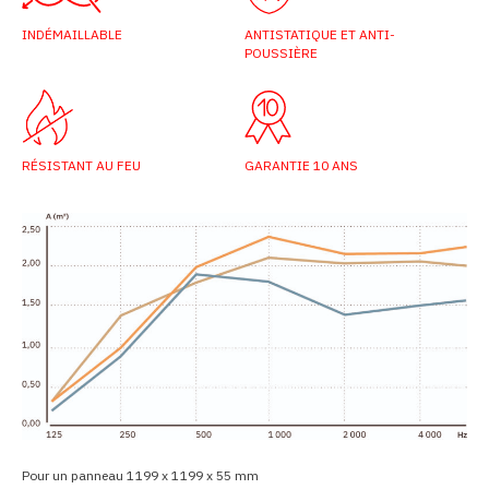
INDÉMAILLABLE
ANTISTATIQUE ET ANTI-
POUSSIÈRE
RÉSISTANT AU FEU
GARANTIE 10 ANS
Pour un panneau 1 199 x 1 199 x 55 mm