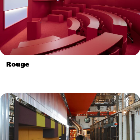
Rouge