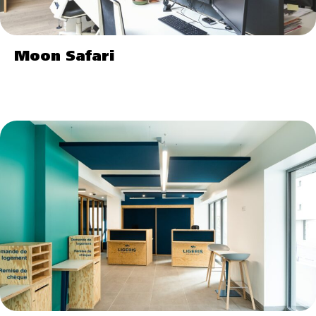
Moon Safari