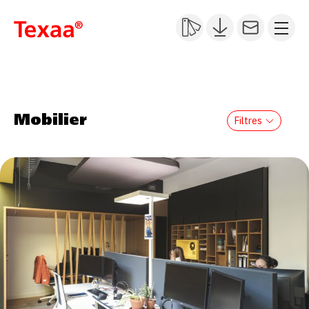
Mobilier
Filtres