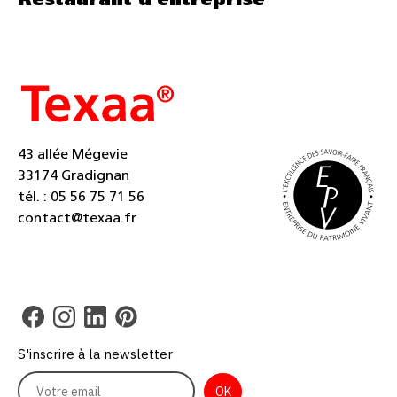
Restaurant d’entreprise
43 allée Mégevie
33174 Gradignan
tél. : 05 56 75 71 56
contact@texaa.fr
S'inscrire à la newsletter