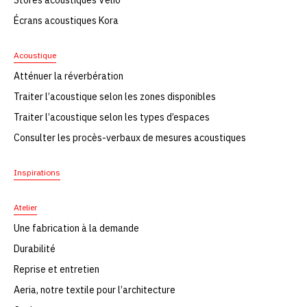
Stores acoustiques Velio
Écrans acoustiques Kora
Acoustique
Atténuer la réverbération
Traiter l’acoustique selon les zones disponibles
Traiter l’acoustique selon les types d’espaces
Consulter les procès-verbaux de mesures acoustiques
Inspirations
Atelier
Une fabrication à la demande
Durabilité
Reprise et entretien
Aeria, notre textile pour l’architecture