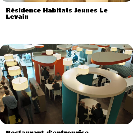
Résidence Habitats Jeunes Le
Levain