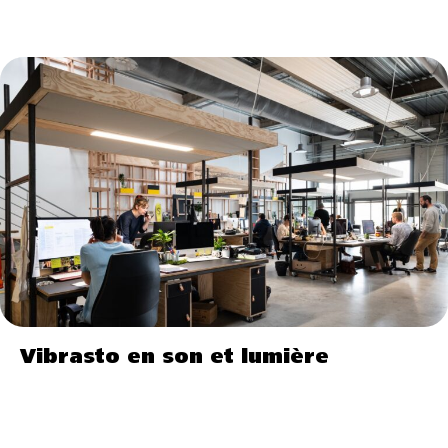
Vibrasto en son et lumière