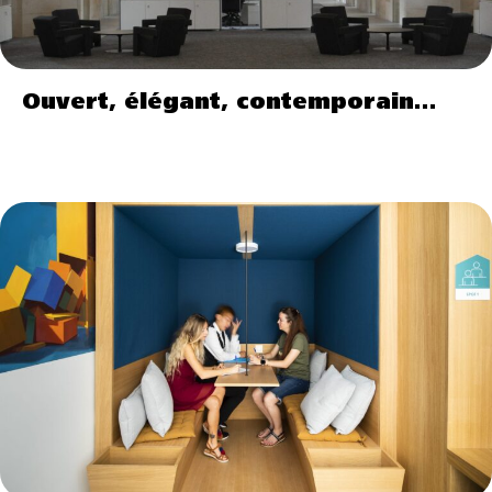
Ouvert, élégant, contemporain…