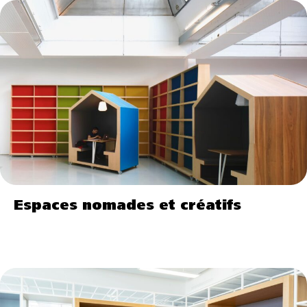
Espaces nomades et créatifs