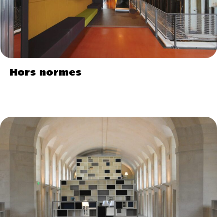
Hors normes