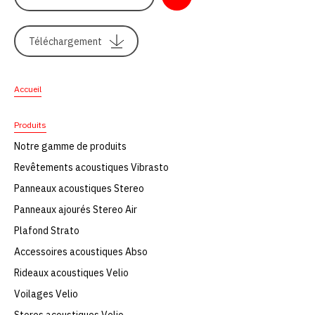
Téléchargement
Accueil
Produits
Notre gamme de produits
Revêtements acoustiques Vibrasto
Panneaux acoustiques Stereo
Panneaux ajourés Stereo Air
Plafond Strato
Accessoires acoustiques Abso
Rideaux acoustiques Velio
Voilages Velio