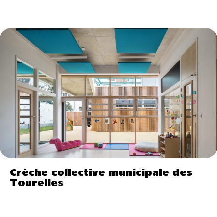
Crèche collective municipale des
Tourelles