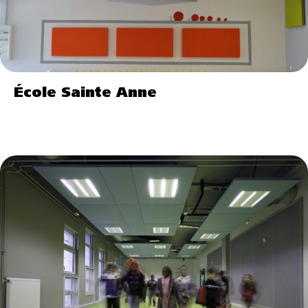
École Sainte Anne