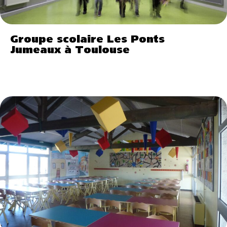
Groupe scolaire Les Ponts
Jumeaux à Toulouse