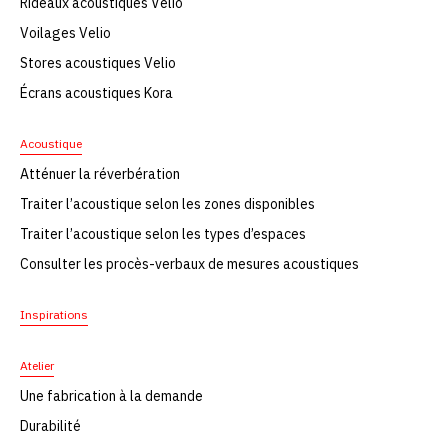
Rideaux acoustiques Velio
Voilages Velio
Stores acoustiques Velio
Écrans acoustiques Kora
Acoustique
Atténuer la réverbération
Traiter l’acoustique selon les zones disponibles
Traiter l’acoustique selon les types d’espaces
Consulter les procès-verbaux de mesures acoustiques
Inspirations
Atelier
Une fabrication à la demande
Durabilité