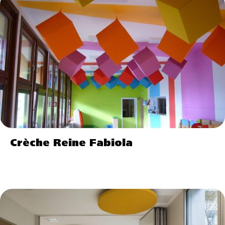
Crèche Reine Fabiola