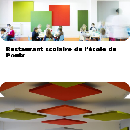
Restaurant scolaire de l’école de
Poulx