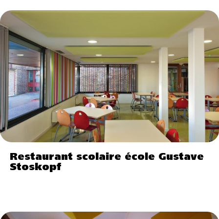
Restaurant scolaire école Gustave
Stoskopf