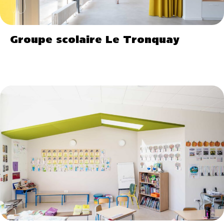
Groupe scolaire Le Tronquay