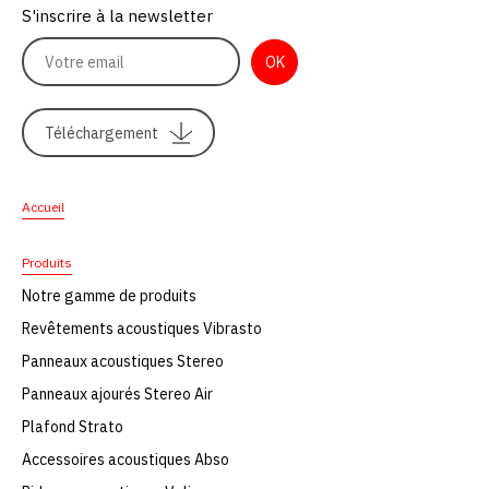
S'inscrire à la newsletter
Téléchargement
Accueil
Produits
Notre gamme de produits
Revêtements acoustiques Vibrasto
Panneaux acoustiques Stereo
Panneaux ajourés Stereo Air
Plafond Strato
Accessoires acoustiques Abso