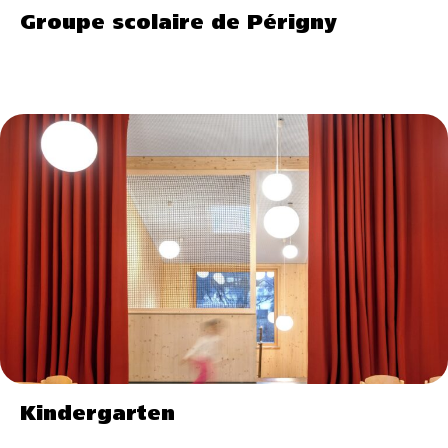
Groupe scolaire de Périgny
Kindergarten