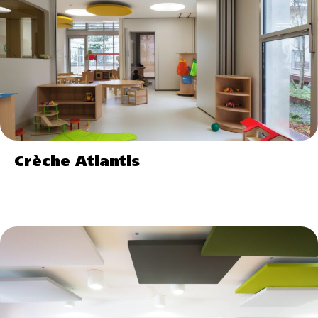
Crèche Atlantis