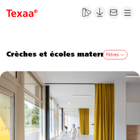
Crèches et écoles maternelles
Filtres