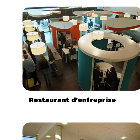
Restaurant d’entreprise