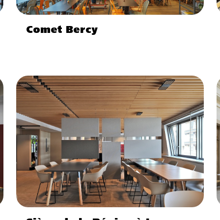
Comet Bercy