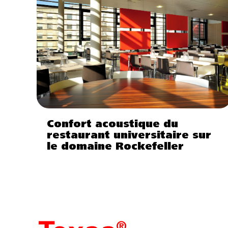
Confort acoustique du
restaurant universitaire sur
le domaine Rockefeller