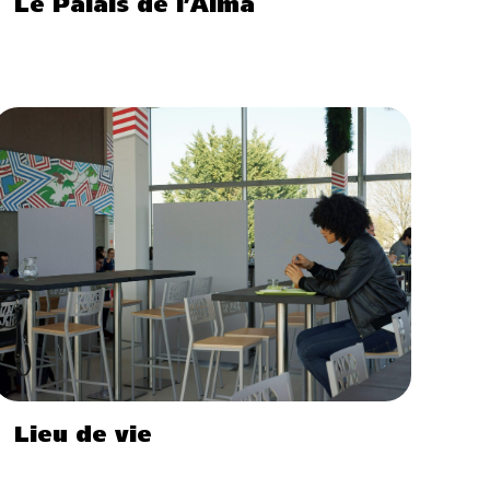
Le Palais de l’Alma
Lieu de vie