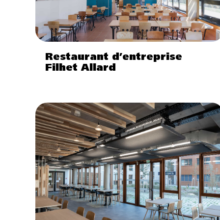
Restaurant d’entreprise
Filhet Allard