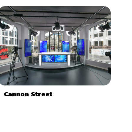
Cannon Street