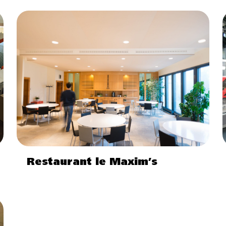
Restaurant le Maxim’s