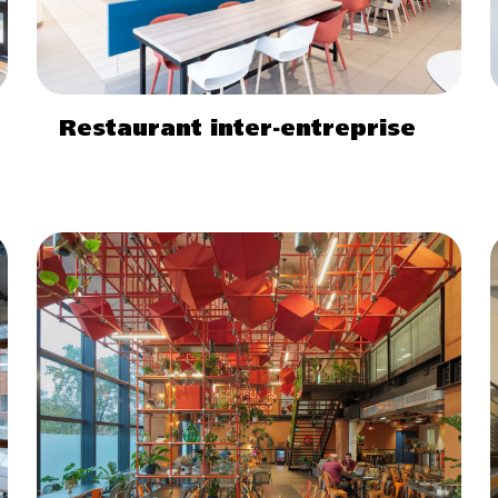
Restaurant inter-entreprise