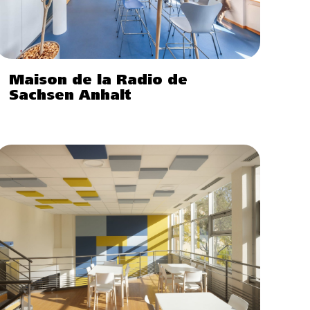
Maison de la Radio de
Sachsen Anhalt