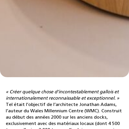
« Créer quelque chose d’incontestablement gallois et
internationalement reconnaissable et exceptionnel. »
Tel était l’objectif de l’architecte Jonathan Adams,
l’auteur du Wales Millennium Centre (WMC). Construit
au début des années 2000 sur les anciens docks,
exclusivement avec des matériaux locaux (dont 4 500