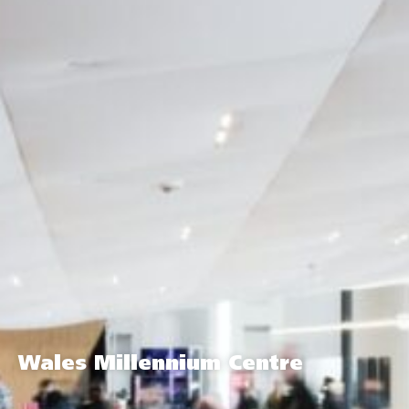
Wales Millennium Centre