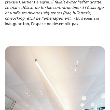
précise Gautier Pelegrin.
Il fallait éviter l’effet grotte.
Le blanc délicat du textile contribue bien à l’éclairage
et unifie les diverses séquences (bar, billetterie,
coworking, etc.) de l’aménagement. »
Et depuis son
inauguration, l’espace ne désemplit pas…