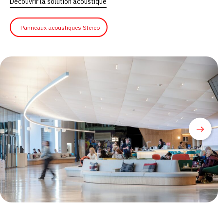
Découvrir la solution acoustique
Panneaux acoustiques Stereo