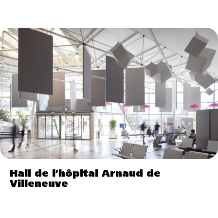
Hall de l’hôpital Arnaud de
Villeneuve