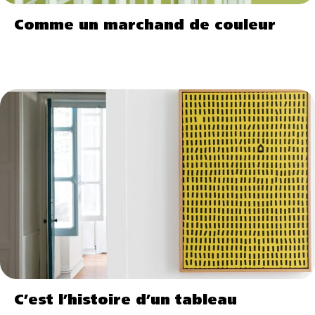
Comme un marchand de couleur
C’est l’histoire d’un tableau