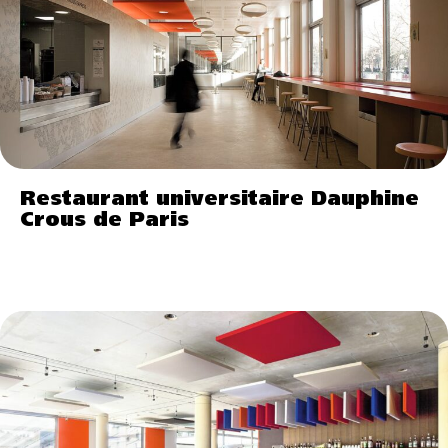
Restaurant universitaire Dauphine
Crous de Paris