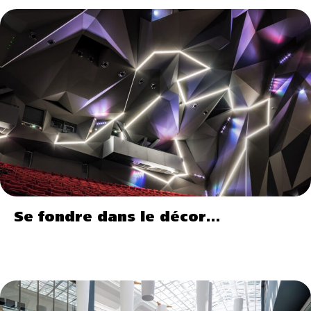
Se fondre dans le décor…