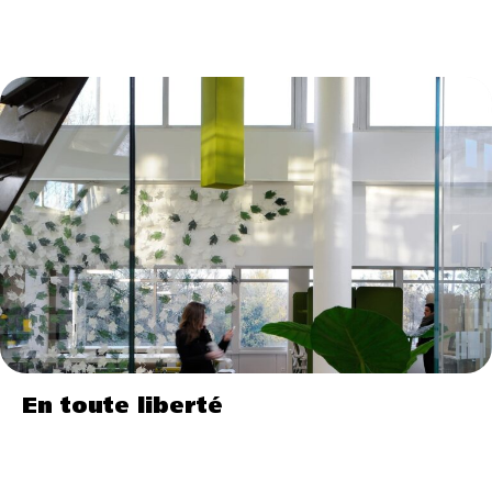
En toute liberté