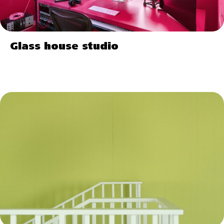
Glass house studio