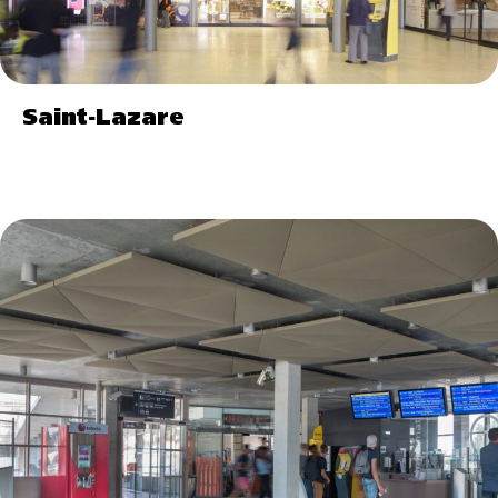
Saint-Lazare