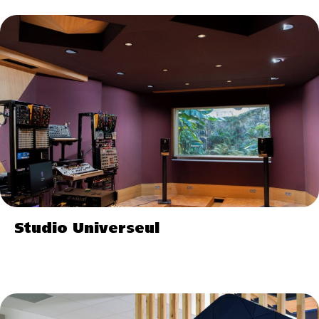
Studio Universeul