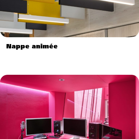
Nappe animée