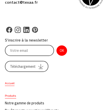
contact@texaa.fr
S'inscrire à la newsletter
Téléchargement
Accueil
Produits
Notre gamme de produits