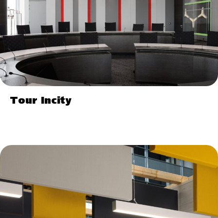
Tour Incity