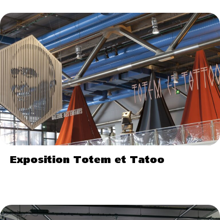
Exposition Totem et Tatoo