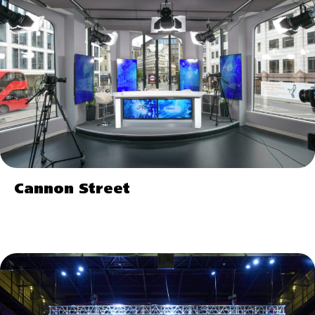
Cannon Street