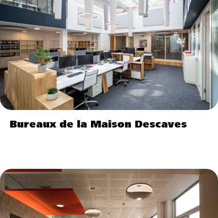
Bureaux de la Maison Descaves