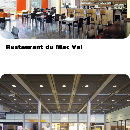
Restaurant du Mac Val