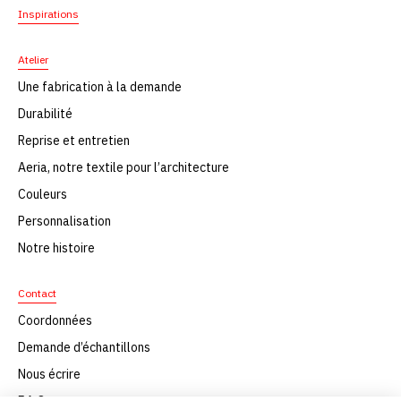
Inspirations
Atelier
Une fabrication à la demande
Durabilité
Reprise et entretien
Aeria, notre textile pour l’architecture
Couleurs
Personnalisation
Notre histoire
Contact
Coordonnées
Demande d’échantillons
Nous écrire