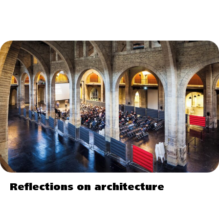
Reflections on architecture