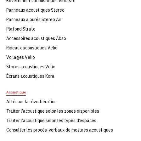
Revêtements acoustiques Vibrasto
Panneaux acoustiques Stereo
Panneaux ajourés Stereo Air
Plafond Strato
Accessoires acoustiques Abso
Rideaux acoustiques Velio
Voilages Velio
Stores acoustiques Velio
Écrans acoustiques Kora
Acoustique
Atténuer la réverbération
Traiter l’acoustique selon les zones disponibles
Traiter l’acoustique selon les types d’espaces
Consulter les procès-verbaux de mesures acoustiques