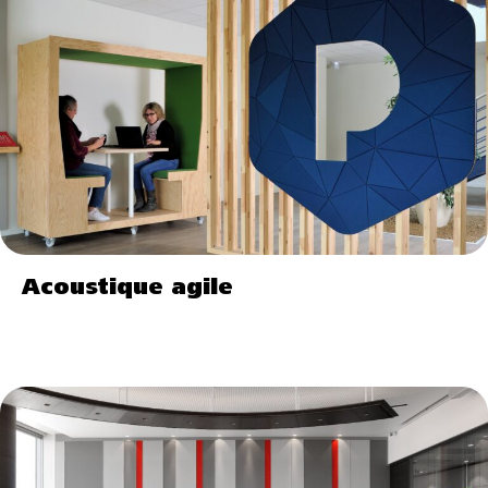
Acoustique agile