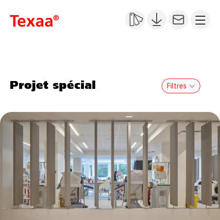
Projet spécial
Filtres