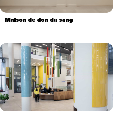
Maison de don du sang