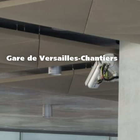
Gare de Versailles-Chantiers