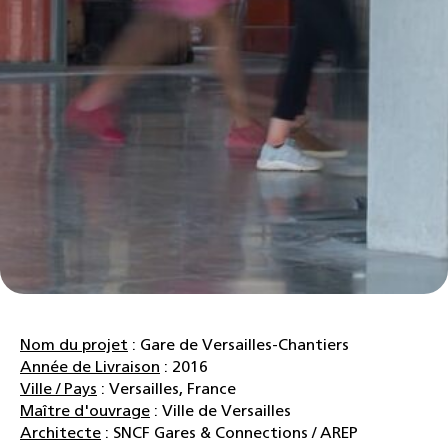
Nom du projet
: Gare de Versailles-Chantiers
Année de Livraison
: 2016
Ville / Pays
: Versailles, France
Maître d'ouvrage
: Ville de Versailles
Architecte
: SNCF Gares & Connections / AREP