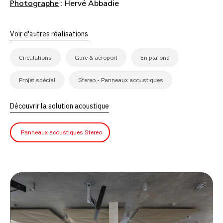
Photographe
: Hervé Abbadie
Voir d'autres réalisations
Circulations
Gare & aéroport
En plafond
Projet spécial
Stereo - Panneaux acoustiques
Découvrir la solution acoustique
Panneaux acoustiques Stereo