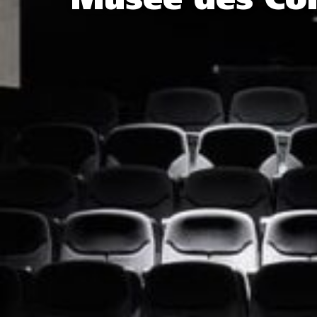
Musée des Co