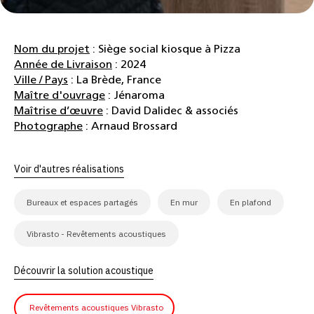
Nom du projet
: Siège social kiosque à Pizza
Année de Livraison
: 2024
Ville / Pays
: La Brède, France
Maître d'ouvrage
: Jénaroma
Maîtrise d’œuvre
: David Dalidec & associés
Photographe
: Arnaud Brossard
Voir d'autres réalisations
Bureaux et espaces partagés
En mur
En plafond
Vibrasto - Revêtements acoustiques
Découvrir la solution acoustique
Revêtements acoustiques Vibrasto