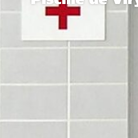
Piscine de Vir