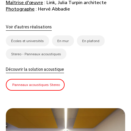
Maîtrise d’œuvre
: Link, Julia Turpin architecte
Photographe
: Hervé Abbadie
Voir d'autres réalisations
Écoles et universités
En mur
En plafond
Stereo - Panneaux acoustiques
Découvrir la solution acoustique
Panneaux acoustiques Stereo