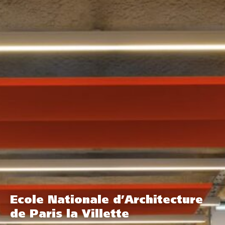
Ecole Nationale d’Architecture
de Paris la Villette