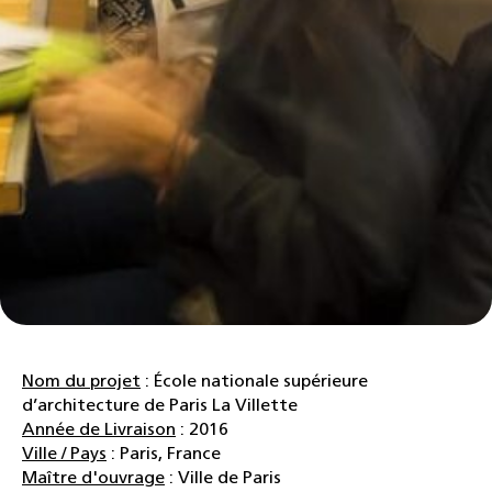
Nom du projet
: École nationale supérieure
d’architecture de Paris La Villette
Année de Livraison
: 2016
Ville / Pays
: Paris, France
Maître d'ouvrage
: Ville de Paris