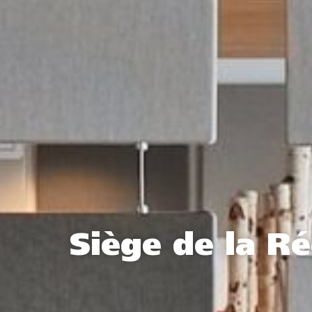
Siège de la R