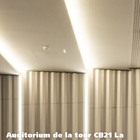
Auditorium de la tour CB21 La