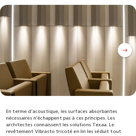
En terme
d’acoustique, les surfaces absorbantes
nécessaires n’échappent pas à ces principes. Les
architectes connaissent les solutions Texaa. Le
revêtement Vibrasto tricoté en lin les séduit tout