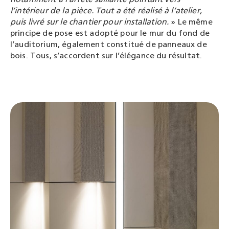
l’intérieur de la pièce. Tout a été réalisé à l’atelier,
puis livré sur le chantier pour installation.
» Le même
principe de pose est adopté pour le mur du fond de
l’auditorium, également constitué de panneaux de
bois. Tous
,
s’accordent sur l’élégance
du
résultat.