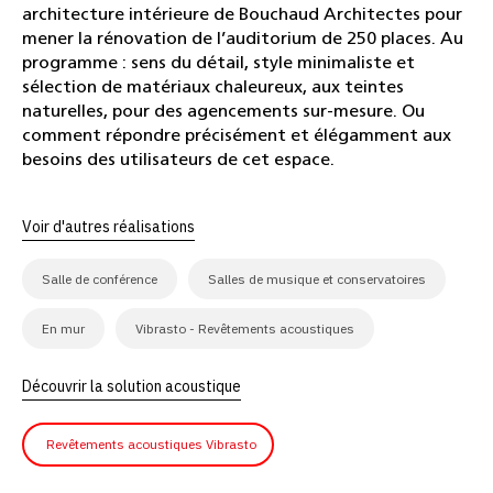
architecture intérieure de Bouchaud Architectes pour
mener la rénovation de l’auditorium de 250 places. Au
programme : sens du détail, style minimaliste et
sélection de matériaux chaleureux, aux teintes
naturelles, pour des agencements sur-mesure. Ou
comment répondre précisément et élégamment aux
besoins des utilisateurs de cet espace.
Voir d'autres réalisations
Salle de conférence
Salles de musique et conservatoires
En mur
Vibrasto - Revêtements acoustiques
Découvrir la solution acoustique
Revêtements acoustiques Vibrasto