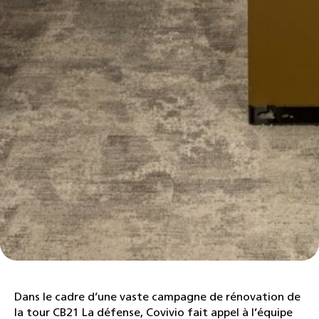
Dans le cadre d’une vaste campagne de rénovation de
la tour CB21 La défense, Covivio fait appel à l’équipe