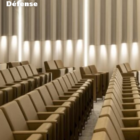
Défense