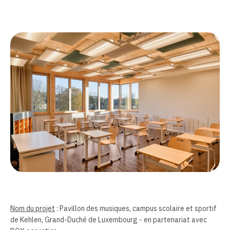
Nom du projet
: Pavillon des musiques, campus scolaire et sportif
de Kehlen, Grand-Duché de Luxembourg - en partenariat avec