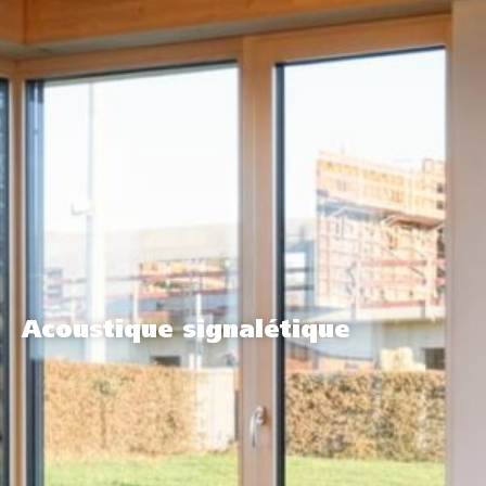
Acoustique signalétique