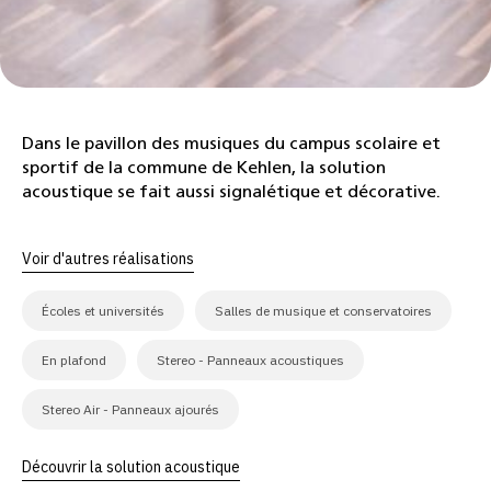
Dans le pavillon des musiques du campus scolaire et
sportif de la commune de Kehlen, la solution
acoustique se fait aussi signalétique et décorative.
Voir d'autres réalisations
Écoles et universités
Salles de musique et conservatoires
En plafond
Stereo - Panneaux acoustiques
Stereo Air - Panneaux ajourés
Découvrir la solution acoustique