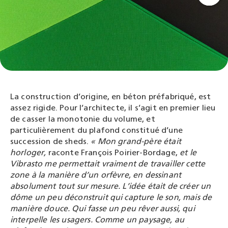
La construction d’origine, en béton préfabriqué, est
assez rigide. Pour l’architecte, il s’agit en premier lieu
de casser la monotonie du volume, et
particulièrement du plafond constitué d’une
succession de sheds.
« Mon grand-père était
horloger,
raconte François Poirier-Bordage,
et le
Vibrasto me permettait vraiment de travailler cette
zone à la manière d’un orfèvre, en dessinant
absolument tout sur mesure. L’idée était de créer un
dôme un peu déconstruit qui capture le son, mais de
manière douce. Qui fasse un peu rêver aussi, qui
interpelle les usagers. Comme un paysage, au