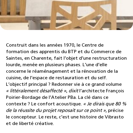
Construit dans les années 1970, le Centre de
formation des apprentis du BTP et du Commerce de
Saintes, en Charente, fait l’objet d’une restructuration
lourde, menée en plusieurs phases. L’une d’elle
concerne le réaménagement et la rénovation de la
cuisine, de l’espace de restauration et du self.
L’objectif principal ? Redonner vie à ce grand volume
« littéralement désaffecté »
,
dixit
l’architecte François
Poirier-Bordage de l’Atelier PBa. La clé dans ce
contexte ? Le confort acoustique.
« Je dirais que 80 %
de la réussite du projet reposait sur ce point »,
précise
le concepteur. Le reste, c’est une histoire de Vibrasto
et de liberté créative.