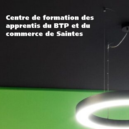
Centre de formation des
apprentis du BTP et du
commerce de Saintes