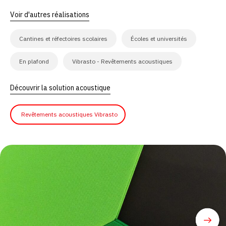
Voir d'autres réalisations
Cantines et réfectoires scolaires
Écoles et universités
En plafond
Vibrasto - Revêtements acoustiques
Découvrir la solution acoustique
Revêtements acoustiques Vibrasto