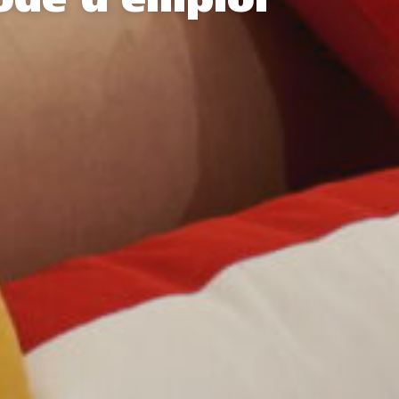
de d’emploi