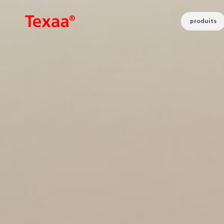
produits