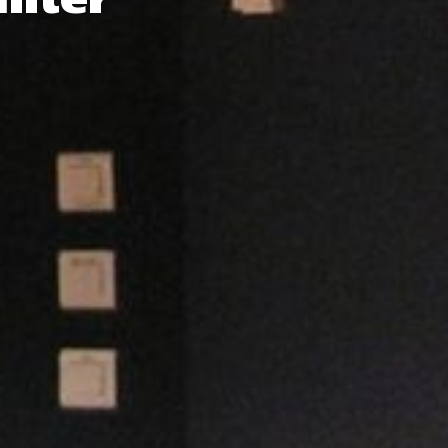
Inter