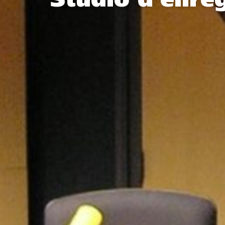
Studio d’enre