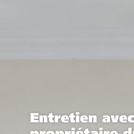
Entretien ave