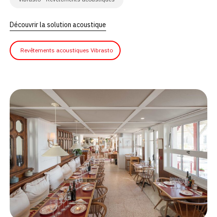
Découvrir la solution acoustique
Revêtements acoustiques Vibrasto