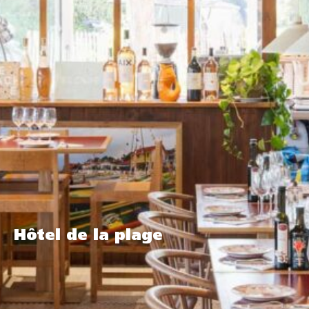
Hôtel de la plage