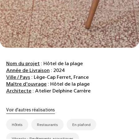
Nom du projet
: Hôtel de la plage
Année de Livraison
: 2024
Ville / Pays
: Lège-Cap Ferret, France
Maître d'ouvrage
: Hôtel de la plage
Architecte
: Atelier Delphine Carrère
Voir d'autres réalisations
Hôtels
Restaurants
En plafond
Vibrasto - Revêtements acoustiques