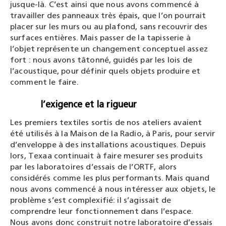
jusque-là. C’est ainsi que nous avons commencé à
travailler des panneaux très épais, que l’on pourrait
placer sur les murs ou au plafond, sans recouvrir des
surfaces entières. Mais passer de la tapisserie à
l’objet représente un changement conceptuel assez
fort : nous avons tâtonné, guidés par les lois de
l’acoustique, pour définir quels objets produire et
comment le faire.
l’exigence et la rigueur
Les premiers textiles sortis de nos ateliers avaient
été utilisés à la Maison de la Radio, à Paris, pour servir
d’enveloppe à des installations acoustiques. Depuis
lors, Texaa continuait à faire mesurer ses produits
par les laboratoires d’essais de l’ORTF, alors
considérés comme les plus performants. Mais quand
nous avons commencé à nous intéresser aux objets, le
problème s’est complexifié: il s’agissait de
comprendre leur fonctionnement dans l’espace.
Nous avons donc construit notre laboratoire d’essais