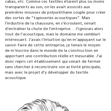
cabas, etc. Comme ces textiles étaient plus ou moins
transparents au son, on les avait associés aux
premières mousses de polyuréthane souple pour créer
des sortes de “tapisseries acoustiques”. Mais
l’industrie de la chaussure, en s’écroulant, venait
d’entraîner la chute de l’entreprise… J’ignorais alors
tout de l’acoustique, mais le domaine me semblait
intéressant. J’avais l’intuition qu’en m’appuyant sur le
savoir-faire de cette entreprise, je tenais le moyen
de m’inscrire dans le monde de la construction en
apportant une contribution réelle et mesurable. J’ai
donc repris cet établissement qui venait de fermer
sans chercher à reconstruire son activité principale,
mais avec le projet d’y développer du textile
acoustique.