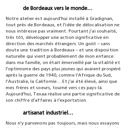
de Bordeaux vers le monde…
Notre atelier est aujourd’hui installé à Gradignan,
tout près de Bordeaux, et l’idée de délocalisation ne
nous intéresse pas vraiment. Pourtant j’ai souhaité,
très tôt, développer une action significative en
direction des marchés étrangers. Un goût – sans
doute une tradition à Bordeaux – et une disposition
naturelle qui vient probablement de mon enfance:
dans ma famille, on était émerveillé par la vitalité et
l’optimisme des pays plus jeunes qui avaient prospéré
après la guerre de 1940, comme l’Afrique du Sud,
l’Australie, la Californie… Et j’ai été élevé, ainsi que
mes frères et soeurs, tourné vers ces pays-là.
Aujourd’hui, Texaa réalise une partie significative de
son chiffre d’affaires à l’exportation.
artisanat industriel…
Nous n’y parvenons pas toujours, mais nous essayons