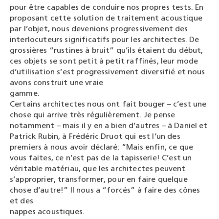
pour être capables de conduire nos propres tests. En
proposant cette solution de traitement acoustique
par l’objet, nous devenions progressivement des
interlocuteurs significatifs pour les architectes. De
grossières “rustines à bruit” qu’ils étaient du début,
ces objets se sont petit à petit raffinés, leur mode
d’utilisation s’est progressivement diversifié et nous
avons construit une vraie
gamme.
Certains architectes nous ont fait bouger – c’est une
chose qui arrive très régulièrement. Je pense
notamment – mais il y en a bien d’autres – à Daniel et
Patrick Rubin, à Frédéric Druot qui est l’un des
premiers à nous avoir déclaré: “Mais enfin, ce que
vous faites, ce n’est pas de la tapisserie! C’est un
véritable matériau, que les architectes peuvent
s’approprier, transformer, pour en faire quelque
chose d’autre!” Il nous a “forcés” à faire des cônes
et des
nappes acoustiques.