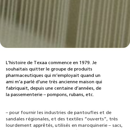
L’histoire de Texaa commence en 1979. Je
souhaitais quitter le groupe de produits
pharmaceutiques qui m’employait quand un
ami m’a parlé d’une très ancienne maison qui
fabriquait, depuis une centaine d’années, de
la passementerie – pompons, rubans, etc.
– pour fournir les industries de pantoufles et de
sandales régionales, et des textiles “ouverts”, très
lourdement apprêtés, utilisés en maroquinerie – sacs,