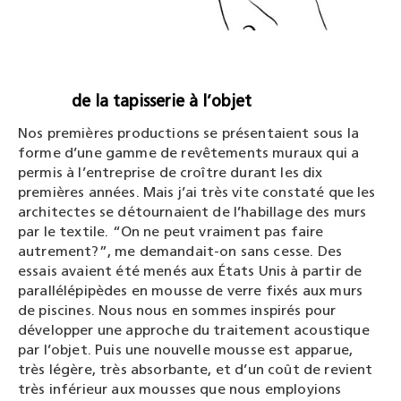
de la tapisserie à l’objet
Nos premières productions se présentaient sous la
forme d’une gamme de revêtements muraux qui a
permis à l’entreprise de croître durant les dix
premières années. Mais j’ai très vite constaté que les
architectes se détournaient de l’habillage des murs
par le textile. “On ne peut vraiment pas faire
autrement?”, me demandait-on sans cesse. Des
essais avaient été menés aux États Unis à partir de
parallélépipèdes en mousse de verre fixés aux murs
de piscines. Nous nous en sommes inspirés pour
développer une approche du traitement acoustique
par l’objet. Puis une nouvelle mousse est apparue,
très légère, très absorbante, et d’un coût de revient
très inférieur aux mousses que nous employions